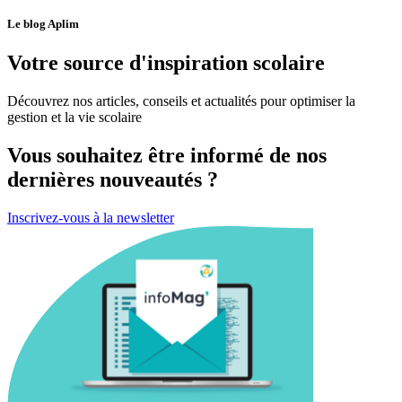
Le blog Aplim
Votre source d'inspiration scolaire
Découvrez nos articles, conseils et actualités pour optimiser la
gestion et la vie scolaire
Vous souhaitez être informé de nos
dernières nouveautés ?
Inscrivez-vous à la newsletter