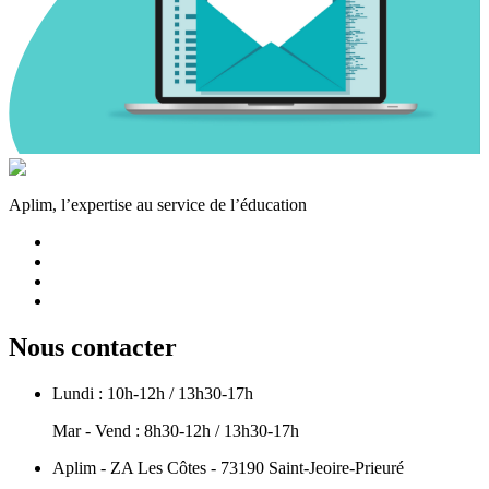
Aplim, l’expertise au service de l’éducation
Nous contacter
Lundi : 10h-12h / 13h30-17h
Mar - Vend : 8h30-12h / 13h30-17h
Aplim - ZA Les Côtes - 73190 Saint-Jeoire-Prieuré