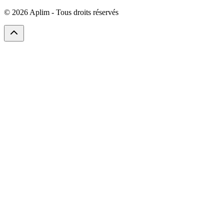
©
2026
Aplim - Tous droits réservés