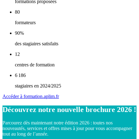
formations proposées
80
formateurs
90
%
des stagiaires satisfaits
12
centres de formation
6 186
stagiaires en 2024/2025
Accéder à formation.aplim.fr
Découvrez notre nouvelle brochure 2026 !
Parcourez dès maintenant notre édition 2026 : toutes nos
nouveautés, services et offres mises à jour pour vous accompagner
tout au long de l’année.