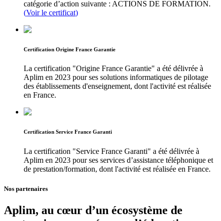
catégorie d’action suivante : ACTIONS DE FORMATION.
(
Voir le certificat
)
Certification Origine France Garantie
La certification "Origine France Garantie" a été délivrée à
Aplim en 2023 pour ses solutions informatiques de pilotage
des établissements d'enseignement, dont l'activité est réalisée
en France.
Certification Service France Garanti
La certification "Service France Garanti" a été délivrée à
Aplim en 2023 pour ses services d’assistance téléphonique et
de prestation/formation, dont l'activité est réalisée en France.
Nos partenaires
Aplim, au cœur d’un écosystème de