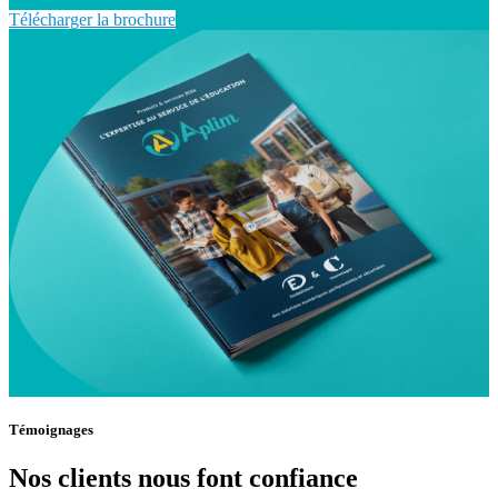
Télécharger la brochure
Témoignages
Nos clients nous font confiance