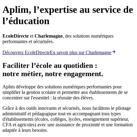
Aplim, l’expertise au service de
l’éducation
EcoleDirecte
et
Charlemagne
, des solutions numériques
performantes et sécurisées.
Découvrez EcoleDirecte
En savoir plus sur Charlemagne
Faciliter l’école au quotidien :
notre métier, notre engagement.
Aplim développe des solutions numériques performantes pour
simplifier la gestion scolaire et permettre aux établissements de se
concentrer sur l'essentiel : la réussite des élèves.
Grâce à des outils innovants et sécurisés, nous facilitons le pilotage
administratif et pédagogique tout en accompagnant tous types
d'établissements (écoles, collèges, lycées, enseignement supérieur,
CFA et agricoles) avec une assistance de proximité et une formation
adaptée à leurs besoins.