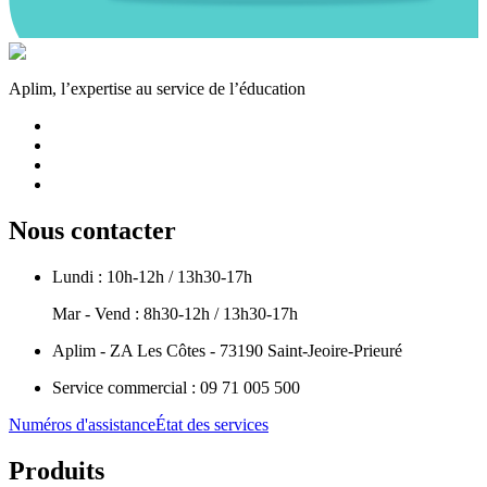
Aplim, l’expertise au service de l’éducation
Nous contacter
Lundi : 10h-12h / 13h30-17h
Mar - Vend : 8h30-12h / 13h30-17h
Aplim - ZA Les Côtes - 73190 Saint-Jeoire-Prieuré
Service commercial : 09 71 005 500
Numéros d'assistance
État des services
Produits