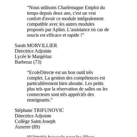
“
Nous utilisons Charlemagne Emploi du
temps depuis deux ans, c'est un vrai
confort d'avoir ce module intégralement
compatible avec les autres modules
proposés par Aplim. L'assistance en cas de
soucis est efficace et rapide !
”
Sarah MORVILLIER
Directrice Adjointe
Lycée le Margériaz
Barberaz (73)
“
EcoleDirecte est un bon outil très
complet. La gestion des compétences est
particulièrement bien aboutie. Les petits
plus tels que la réservation de salles ou les
connecteurs sont très appréciés des
enseignants.
”
Stéphane TRIFUNOVIC
Directrice Adjointe
Collège Saint-Joseph
Auxerre (89)