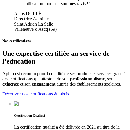
utilisation, nous en sommes ravis !
”
Anaïs DOLLÉ
Directrice Adjointe
Saint Adrien La Salle
Villeneuve-d'Ascq (59)
Nos certifications
Une expertise certifiée au service de
l'éducation
Aplim est reconnu pour la qualité de ses produits et services grâce à
des certifications qui attestent de son
professionnalisme
, son
exigence
et son
engagement
auprès des établissements scolaires.
Découvrir nos certifications & labels
Certification Qualiopi
La certification qualité a été délivrée en 2021 au titre de la