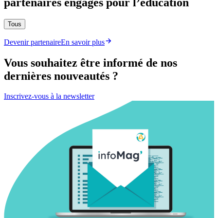
partenaires engagés pour l’éducation
Tous
Devenir partenaire
En savoir plus
Vous souhaitez être informé de nos
dernières nouveautés ?
Inscrivez-vous à la newsletter