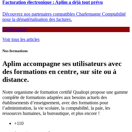
Facturation électronique : Aplim a déjà tout prévu
Découvrez nos partenaires compatibles Charlemagne Comptabilité
pour la dématérialisation des factures.
Charlemagne
Voir tous les articles
Nos formations
Aplim accompagne ses utilisateurs avec
des formations en centre, sur site ou à
distance.
Notre organisme de formation certifié Qualiopi propose une gamme
complète de formations adaptées aux besoins actuels des
établissements d’enseignement, avec des formations pour
l’administration, la vie scolaire, la comptabilité, la paie, les
ressources humaines, la bureautique, et plus encore !
+
110