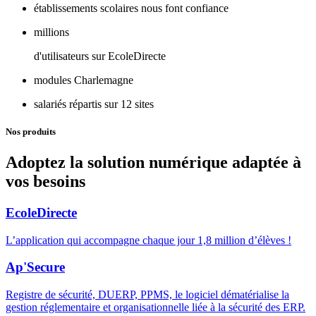
établissements scolaires nous font confiance
millions
d'utilisateurs sur EcoleDirecte
modules Charlemagne
salariés répartis sur 12 sites
Nos produits
Adoptez la solution numérique adaptée à
vos besoins
EcoleDirecte
L’application qui accompagne chaque jour 1,8 million d’élèves !
Ap'Secure
Registre de sécurité, DUERP, PPMS, le logiciel dématérialise la
gestion réglementaire et organisationnelle liée à la sécurité des ERP.