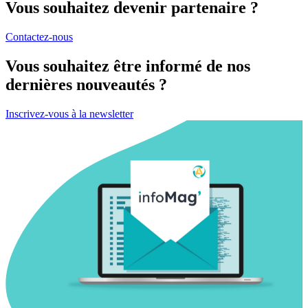
Vous souhaitez devenir partenaire ?
Contactez-nous
Vous souhaitez être informé de nos
dernières nouveautés ?
Inscrivez-vous à la newsletter