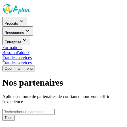
Produits
Ressources
Entreprise
Formations
Besoin d'aide ?
État des services
État des services
Open main menu
Nos partenaires
Aplim s'entoure de partenaires de confiance pour vous offrir
l'excellence
Tous