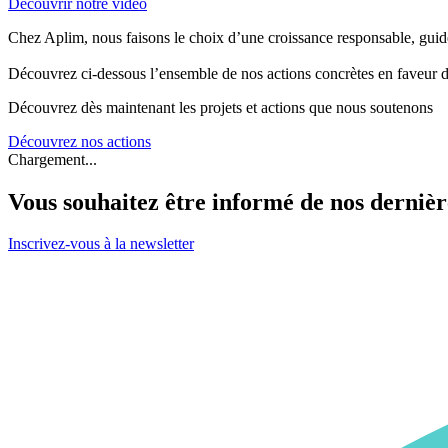
Découvrir notre vidéo
Chez Aplim, nous faisons le choix d’une croissance responsable, guidée
Découvrez ci-dessous l’ensemble de nos actions concrètes en faveur d
Découvrez dès maintenant les projets et actions que nous soutenons
Découvrez nos actions
Chargement...
Vous souhaitez être informé de nos dernièr
Inscrivez-vous à la newsletter