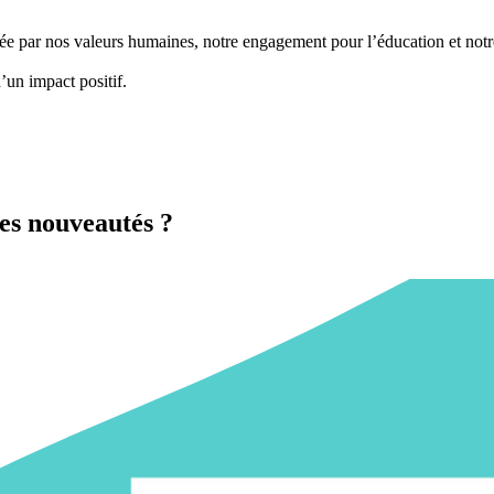
 par nos valeurs humaines, notre engagement pour l’éducation et notre r
’un impact positif
.
es nouveautés ?