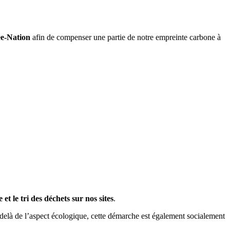
e-Nation
afin de compenser une partie de notre empreinte carbone à
e et le tri des déchets sur nos sites
.
-delà de l’aspect écologique, cette démarche est également socialement