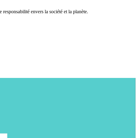
esponsabilité envers la société et la planète.