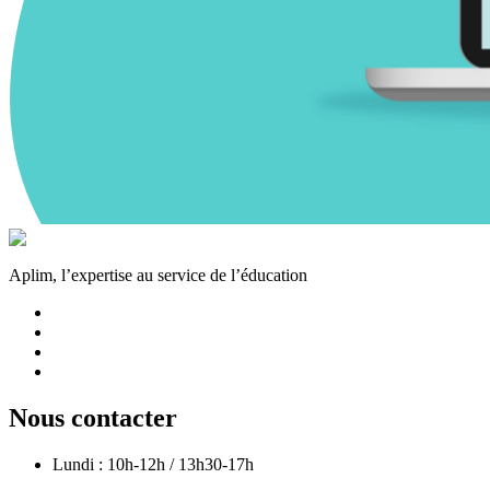
Aplim, l’expertise au service de l’éducation
Nous contacter
Lundi : 10h-12h / 13h30-17h