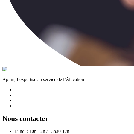
Aplim, l’expertise au service de l’éducation
Nous contacter
Lundi : 10h-12h / 13h30-17h