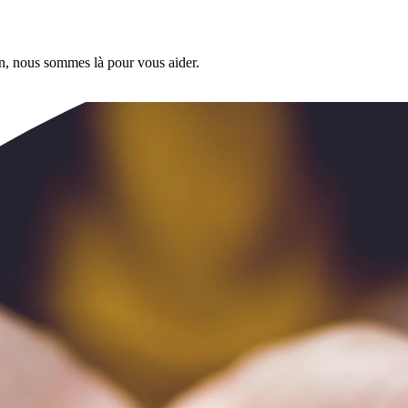
n, nous sommes là pour vous aider.