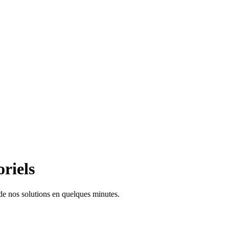
oriels
 de nos solutions en quelques minutes.