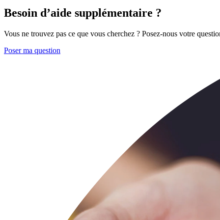
Besoin d’aide supplémentaire ?
Vous ne trouvez pas ce que vous cherchez ? Posez-nous votre questio
Poser ma question