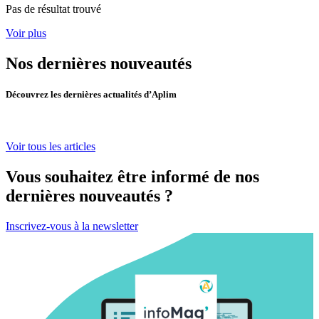
Pas de résultat trouvé
Voir plus
Nos dernières nouveautés
Découvrez les dernières actualités d’Aplim
Voir tous les articles
Vous souhaitez être informé de nos
dernières nouveautés ?
Inscrivez-vous à la newsletter