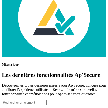
Mises à jour
Les dernières fonctionnalités Ap'Secure
Découvrez les toutes dernières mises à jour Ap'Secure, conçues pour
améliorer l'expérience utilisateur. Restez informé des nouvelles
fonctionnalités et améliorations pour optimiser votre quotidien.