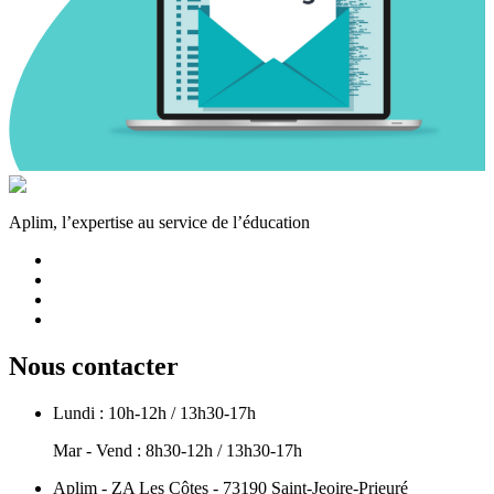
Aplim, l’expertise au service de l’éducation
Nous contacter
Lundi : 10h-12h / 13h30-17h
Mar - Vend : 8h30-12h / 13h30-17h
Aplim - ZA Les Côtes - 73190 Saint-Jeoire-Prieuré