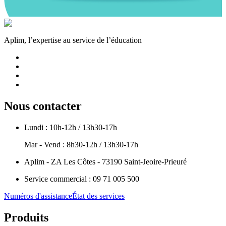
Aplim, l’expertise au service de l’éducation
Nous contacter
Lundi : 10h-12h / 13h30-17h
Mar - Vend : 8h30-12h / 13h30-17h
Aplim - ZA Les Côtes - 73190 Saint-Jeoire-Prieuré
Service commercial : 09 71 005 500
Numéros d'assistance
État des services
Produits