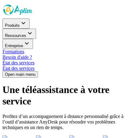
Produits
Ressources
Entreprise
Formations
Besoin d'aide ?
État des services
État des services
Open main menu
Une téléassistance à votre
service
Profitez d’un accompagnement à distance personnalisé grâce à
l’outil d’assistance AnyDesk pour résoudre vos problèmes
techniques en un rien de temps.