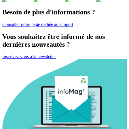
Besoin de plus d'informations ?
Consulter notre page dédiée au support
Vous souhaitez être informé de nos
dernières nouveautés ?
Inscrivez-vous à la newsletter