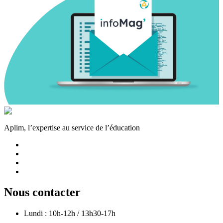
Aplim, l’expertise au service de l’éducation
Nous contacter
Lundi : 10h-12h / 13h30-17h