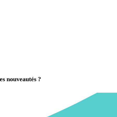
es nouveautés ?