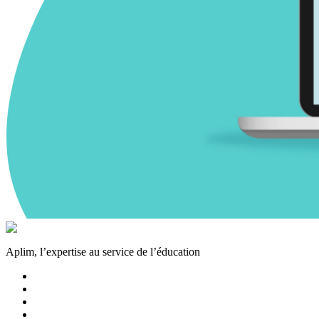
Aplim, l’expertise au service de l’éducation