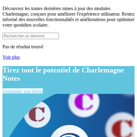
Découvrez les toutes dernières mises à jour des modules
Charlemagne, conçues pour améliorer l'expérience utilisateur. Restez
informé des nouvelles fonctionnalités et améliorations pour optimiser
votre quotidien scolaire.
Pas de résultat trouvé
Voir plus
Tirez tout le potentiel de Charlemagne
Notes
Demander une démo