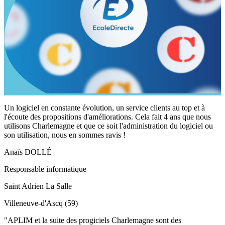
Un logiciel en constante évolution, un service clients au top et à
l'écoute des propositions d'améliorations. Cela fait 4 ans que nous
utilisons Charlemagne et que ce soit l'administration du logiciel ou
son utilisation, nous en sommes ravis !
Anaïs DOLLÉ
Responsable informatique
Saint Adrien La Salle
Villeneuve-d'Ascq (59)
"APLIM et la suite des progiciels Charlemagne sont des