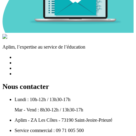
Aplim, l’expertise au service de l’éducation
Nous contacter
Lundi : 10h-12h / 13h30-17h
Mar - Vend : 8h30-12h / 13h30-17h
Aplim - ZA Les Côtes - 73190 Saint-Jeoire-Prieuré
Service commercial : 09 71 005 500