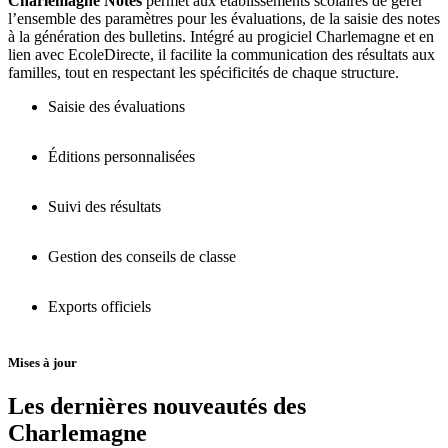
Charlemagne Notes
permet aux établissements scolaires de gérer
l’ensemble des paramètres pour les évaluations, de la saisie des notes
à la génération des bulletins. Intégré au progiciel Charlemagne et en
lien avec EcoleDirecte, il facilite la communication des résultats aux
familles, tout en respectant les spécificités de chaque structure.
Saisie des évaluations
Éditions personnalisées
Suivi des résultats
Gestion des conseils de classe
Exports officiels
Mises à jour
Les dernières nouveautés des
Charlemagne