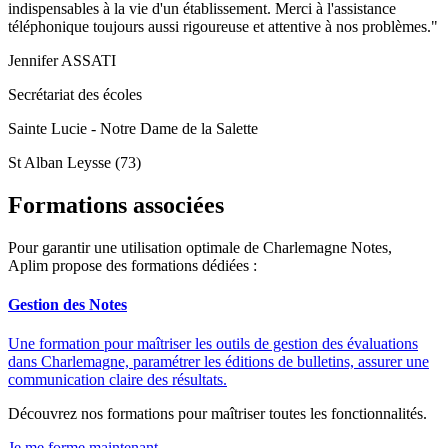
indispensables à la vie d'un établissement. Merci à l'assistance
téléphonique toujours aussi rigoureuse et attentive à nos problèmes."
Jennifer ASSATI
Secrétariat des écoles
Sainte Lucie - Notre Dame de la Salette
St Alban Leysse (73)
Formations associées
Pour garantir une utilisation optimale de Charlemagne Notes,
Aplim propose des formations dédiées :
Gestion des Notes
Une formation pour maîtriser les outils de gestion des évaluations
dans Charlemagne, paramétrer les éditions de bulletins, assurer une
communication claire des résultats.
Découvrez nos formations pour maîtriser toutes les fonctionnalités.
Je me forme maintenant