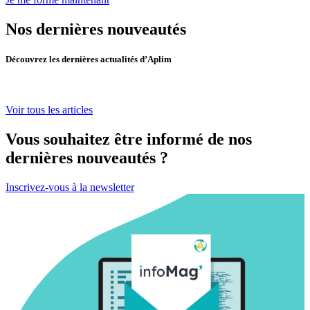
Nos dernières nouveautés
Découvrez les dernières actualités d’Aplim
Voir tous les articles
Vous souhaitez être informé de nos
dernières nouveautés ?
Inscrivez-vous à la newsletter