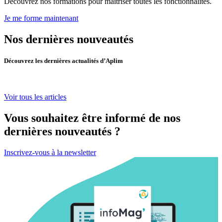
Découvrez nos formations pour maîtriser toutes les fonctionnalités.
Je me forme maintenant
Nos dernières nouveautés
Découvrez les dernières actualités d’Aplim
Voir tous les articles
Vous souhaitez être informé de nos
dernières nouveautés ?
Inscrivez-vous à la newsletter