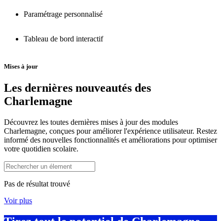
Paramétrage personnalisé
Tableau de bord interactif
Mises à jour
Les dernières nouveautés des
Charlemagne
Découvrez les toutes dernières mises à jour des modules
Charlemagne, conçues pour améliorer l'expérience utilisateur. Restez
informé des nouvelles fonctionnalités et améliorations pour optimiser
votre quotidien scolaire.
Pas de résultat trouvé
Voir plus