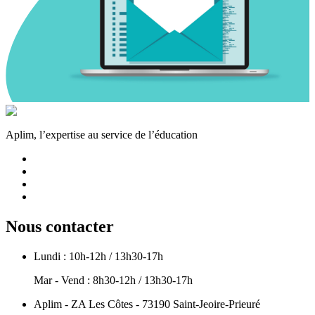
Aplim, l’expertise au service de l’éducation
Nous contacter
Lundi : 10h-12h / 13h30-17h
Mar - Vend : 8h30-12h / 13h30-17h
Aplim - ZA Les Côtes - 73190 Saint-Jeoire-Prieuré