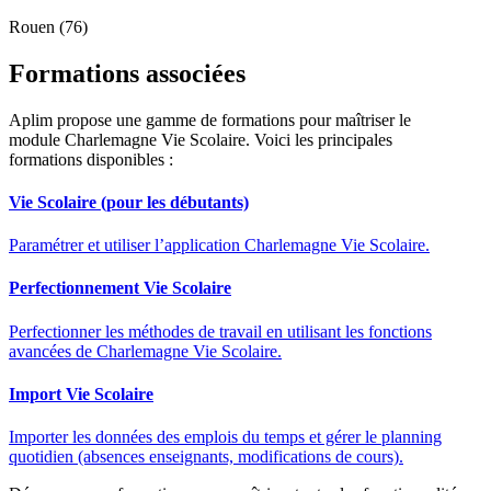
Rouen (76)
Formations associées
Aplim propose une gamme de formations pour maîtriser le
module Charlemagne Vie Scolaire. Voici les principales
formations disponibles :
Vie Scolaire (pour les débutants)
Paramétrer et utiliser l’application Charlemagne Vie Scolaire.
Perfectionnement Vie Scolaire
Perfectionner les méthodes de travail en utilisant les fonctions
avancées de Charlemagne Vie Scolaire.
Import Vie Scolaire
Importer les données des emplois du temps et gérer le planning
quotidien (absences enseignants, modifications de cours).